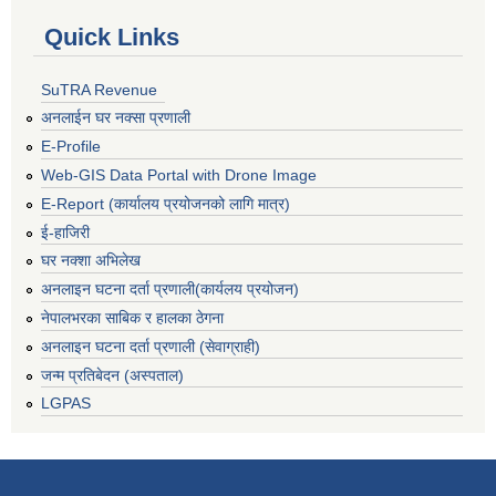
Quick Links
SuTRA Revenue
अनलाईन घर नक्सा प्रणाली
E-Profile
Web-GIS Data Portal with Drone Image
E-Report (कार्यालय प्रयोजनको लागि मात्र)
ई-हाजिरी
घर नक्शा अभिलेख
अनलाइन घटना दर्ता प्रणाली(कार्यलय प्रयोजन)
नेपालभरका साबिक र हालका ठेगना
अनलाइन घटना दर्ता प्रणाली (सेवाग्राही)
जन्म प्रतिबेदन (अस्पताल)
LGPAS