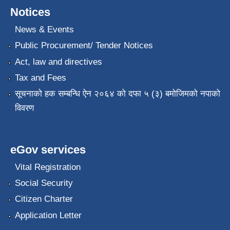
Notices
News & Events
Public Procurement/ Tender Notices
Act, law and directives
Tax and Fees
सूचनाको हक सम्बन्धि ऐन २०६४ को दफा ५ (३) बमोजिमको नपाको
विवरण
eGov services
Vital Registration
Social Security
Citizen Charter
Application Letter