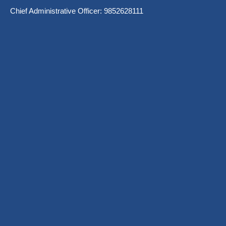
Chief Administrative Officer: 9852628111