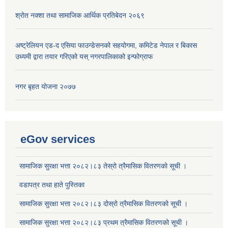
श्रोत नक्शा तथा सामाजिक आर्थिक प्रतिबेदन २०६९
अष्ट्रेलियन एड-द एसिया फाउन्डेसनको सहयोगमा, कमिटेड नेपाल र बिकास
उध्यमी द्वारा तयार गरिएको यस् नगरपालिकाको इन्फोग्राफ
नगर बृहत योजना २०७७
eGov services
सामाजिक सुरक्षा भत्ता २०८२।८३ तेस्रो त्रैमासिक वितरणको सूची ।
वडापत्र तथा हाते पुस्तिका
सामाजिक सुरक्षा भत्ता २०८२।८३ दोस्रो त्रैमासिक वितरणको सूची ।
सामाजिक सुरक्षा भत्ता २०८२।८३ प्रथम त्रैमासिक वितरणको सूची ।