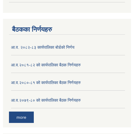
बैठकका निर्णयहरु
आ.व. २०८२-८३ कार्यपालिका बोर्डको निर्णय
आ.व.२०८१-८२ को कार्यपालिका बैठक निर्णयहरु
आ.व.२०८०-८१ को कार्यपालिका बैठक निर्णयहरु
आ.व.२०७९-८० को कार्यपालिका बैठक निर्णयहरु
more