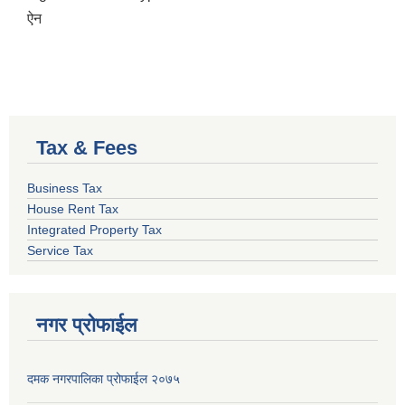
ऐन
Tax & Fees
Business Tax
House Rent Tax
Integrated Property Tax
Service Tax
नगर प्रोफाईल
दमक नगरपालिका प्रोफाईल २०७५