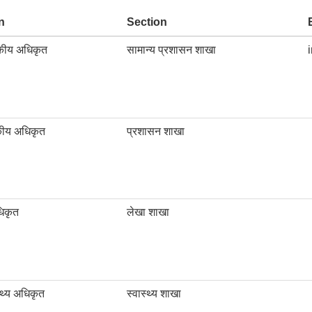
n
Section
सकीय अधिकृत
सामान्य प्रशासन शाखा
कीय अधिकृत
प्रशासन शाखा
धिकृत
लेखा शाखा
्थ्य अधिकृत
स्वास्थ्य शाखा