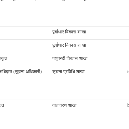
पूर्वाधार विकास शाखा
पूर्वाधार विकास शाखा
िकृत
पशुपन्छी विकास शाखा
 अधिकृत (सूचना अधिकारी)
सूचना प्रविधि शाखा
ृत
वातावरण शाखा