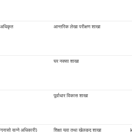
. अधिकृत
आन्तरिक लेखा परीक्षण शाखा
घर नक्सा शाखा
पूर्वाधार विकास शाखा
(गुनासो सुन्ने अधिकारी)
शिक्षा युवा तथा खेलकुद शाखा