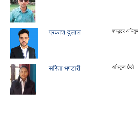
कम्यूटर अधिकृ
प्रकाश दुलाल
अधिकृत छैठौ
सरिता भण्डारी
Pages