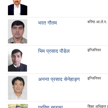
बरिष्ठ आ.ले.प
भरत गौतम
इन्जिनियर
भिम प्रसाद पौडेल
इन्जिनियर
अनन्त प्रसाद सेनेहाङ्ग
शिक्षा अधिकृत 
प्रविण खड्का