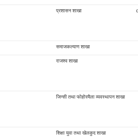
प्रशासन शाखा
समाजकल्याण शाखा
राजश्व शाखा
जिन्सी तथा फोहोरमैला व्यवस्थापन शाखा
शिक्षा युवा तथा खेलकुद शाखा