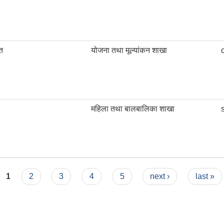
त
योजना तथा मूल्यांकन शाखा
महिला तथा बालबालिका शाखा
1
2
3
4
5
next ›
last »