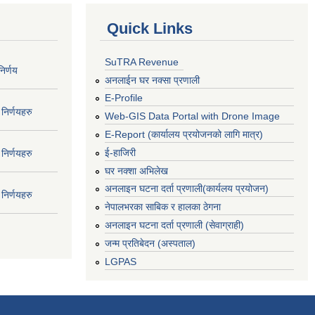
Quick Links
SuTRA Revenue
िर्णय
अनलाईन घर नक्सा प्रणाली
E-Profile
निर्णयहरु
Web-GIS Data Portal with Drone Image
E-Report (कार्यालय प्रयोजनको लागि मात्र)
ई-हाजिरी
निर्णयहरु
घर नक्शा अभिलेख
अनलाइन घटना दर्ता प्रणाली(कार्यलय प्रयोजन)
निर्णयहरु
नेपालभरका साबिक र हालका ठेगना
अनलाइन घटना दर्ता प्रणाली (सेवाग्राही)
जन्म प्रतिबेदन (अस्पताल)
LGPAS