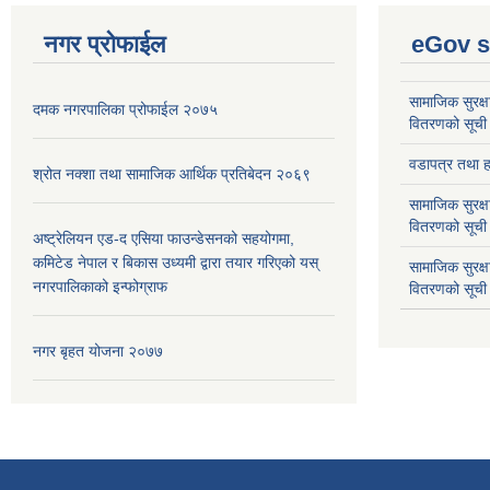
नगर प्रोफाईल
eGov s
सामाजिक सुरक्ष
दमक नगरपालिका प्रोफाईल २०७५
वितरणको सूची
वडापत्र तथा हा
श्रोत नक्शा तथा सामाजिक आर्थिक प्रतिबेदन २०६९
सामाजिक सुरक्ष
वितरणको सूची
अष्ट्रेलियन एड-द एसिया फाउन्डेसनको सहयोगमा,
कमिटेड नेपाल र बिकास उध्यमी द्वारा तयार गरिएको यस्
सामाजिक सुरक्
नगरपालिकाको इन्फोग्राफ
वितरणको सूची
नगर बृहत योजना २०७७