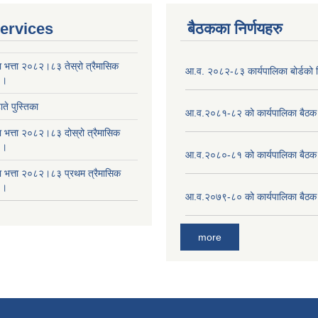
ervices
बैठकका निर्णयहरु
ा भत्ता २०८२।८३ तेस्रो त्रैमासिक
आ.व. २०८२-८३ कार्यपालिका बोर्डको न
 ।
ते पुस्तिका
आ.व.२०८१-८२ को कार्यपालिका बैठक 
ा भत्ता २०८२।८३ दोस्रो त्रैमासिक
 ।
आ.व.२०८०-८१ को कार्यपालिका बैठक 
षा भत्ता २०८२।८३ प्रथम त्रैमासिक
 ।
आ.व.२०७९-८० को कार्यपालिका बैठक 
more