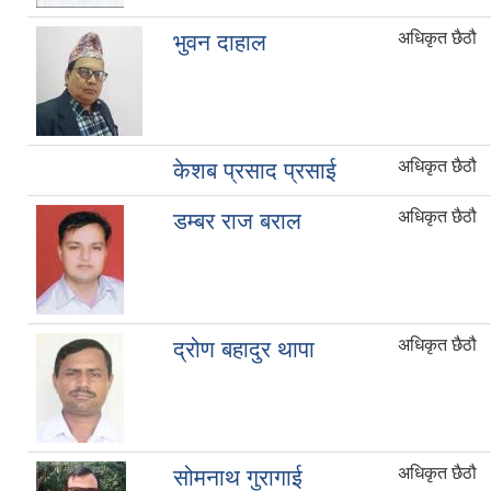
अधिकृत छैठौ
भुवन दाहाल
अधिकृत छैठौ
केशब प्रसाद प्रसाई
अधिकृत छैठौ
डम्बर राज बराल
अधिकृत छैठौ
द्रोण बहादुर थापा
अधिकृत छैठौ
सोमनाथ गुरागाई