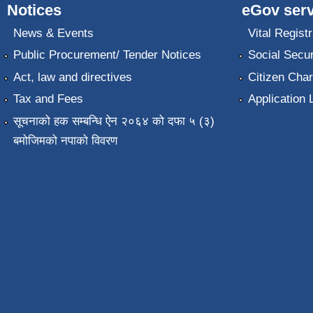
Notices
eGov serv
News & Events
Vital Registr
Public Procurement/ Tender Notices
Social Secur
Act, law and directives
Citizen Char
Tax and Fees
Application 
सूचनाको हक सम्बन्धि ऐन २०६४ को दफा ५ (३)
बमोजिमको नपाको विवरण