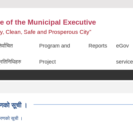
e of the Municipal Executive
ity, Clean, Safe and Prosperous City”
िर्वाचित
Program and
Reports
eGov
्रतिनिधिहरु
Project
servic
रणको सूची ।
तरणको सूची ।