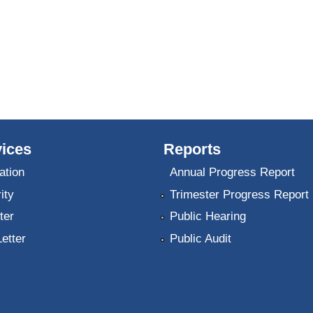
ices
Reports
ation
Annual Progress Report
ity
Trimester Progress Report
ter
Public Hearing
Letter
Public Audit