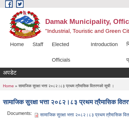
Skip to main content
Damak Municipality, Offic
"Industrial, Touristic and Green C
Home
Staff
Elected
Introduction
न
Officials
प
अपडेट
You are here
Home
» सामाजिक सुरक्षा भत्ता २०८२।८३ प्रथम त्रैमासिक वितरणको सूची ।
सामाजिक सुरक्षा भत्ता २०८२।८३ प्रथम त्रैमासिक वित
Documents:
सामाजिक सुरक्षा भत्ता २०८२।८३ प्रथम त्रैमासिक वि