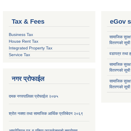
Tax & Fees
eGov s
Business Tax
सामाजिक सुरक्ष
House Rent Tax
वितरणको सूची
Integrated Property Tax
वडापत्र तथा हा
Service Tax
सामाजिक सुरक्ष
वितरणको सूची
नगर प्रोफाईल
सामाजिक सुरक्
वितरणको सूची
दमक नगरपालिका प्रोफाईल २०७५
श्रोत नक्शा तथा सामाजिक आर्थिक प्रतिबेदन २०६९
अष्ट्रेलियन एड-द एसिया फाउन्डेसनको सहयोगमा,