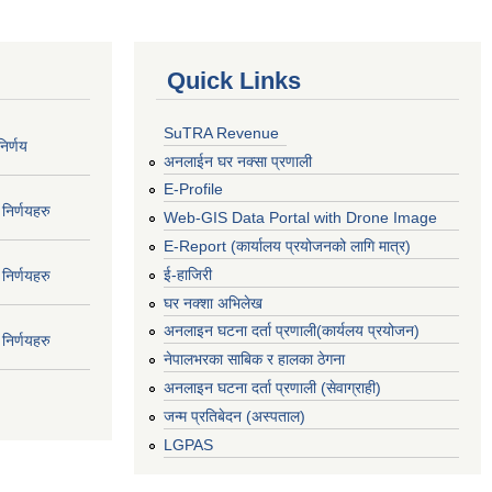
Quick Links
SuTRA Revenue
िर्णय
अनलाईन घर नक्सा प्रणाली
E-Profile
निर्णयहरु
Web-GIS Data Portal with Drone Image
E-Report (कार्यालय प्रयोजनको लागि मात्र)
ई-हाजिरी
निर्णयहरु
घर नक्शा अभिलेख
अनलाइन घटना दर्ता प्रणाली(कार्यलय प्रयोजन)
निर्णयहरु
नेपालभरका साबिक र हालका ठेगना
अनलाइन घटना दर्ता प्रणाली (सेवाग्राही)
जन्म प्रतिबेदन (अस्पताल)
LGPAS