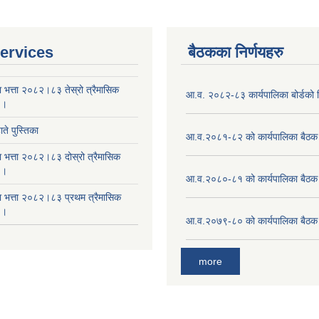
ervices
बैठकका निर्णयहरु
ा भत्ता २०८२।८३ तेस्रो त्रैमासिक
आ.व. २०८२-८३ कार्यपालिका बोर्डको न
 ।
ते पुस्तिका
आ.व.२०८१-८२ को कार्यपालिका बैठक 
ा भत्ता २०८२।८३ दोस्रो त्रैमासिक
 ।
आ.व.२०८०-८१ को कार्यपालिका बैठक 
षा भत्ता २०८२।८३ प्रथम त्रैमासिक
 ।
आ.व.२०७९-८० को कार्यपालिका बैठक 
more