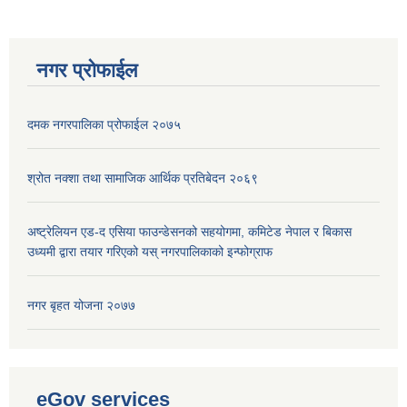
नगर प्रोफाईल
दमक नगरपालिका प्रोफाईल २०७५
श्रोत नक्शा तथा सामाजिक आर्थिक प्रतिबेदन २०६९
अष्ट्रेलियन एड-द एसिया फाउन्डेसनको सहयोगमा, कमिटेड नेपाल र बिकास
उध्यमी द्वारा तयार गरिएको यस् नगरपालिकाको इन्फोग्राफ
नगर बृहत योजना २०७७
eGov services