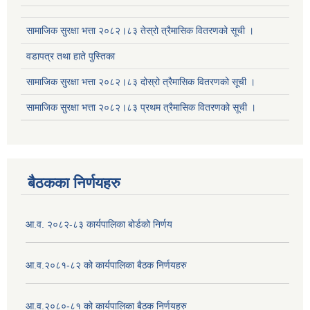
सामाजिक सुरक्षा भत्ता २०८२।८३ तेस्रो त्रैमासिक वितरणको सूची ।
वडापत्र तथा हाते पुस्तिका
सामाजिक सुरक्षा भत्ता २०८२।८३ दोस्रो त्रैमासिक वितरणको सूची ।
सामाजिक सुरक्षा भत्ता २०८२।८३ प्रथम त्रैमासिक वितरणको सूची ।
बैठकका निर्णयहरु
आ.व. २०८२-८३ कार्यपालिका बोर्डको निर्णय
आ.व.२०८१-८२ को कार्यपालिका बैठक निर्णयहरु
आ.व.२०८०-८१ को कार्यपालिका बैठक निर्णयहरु