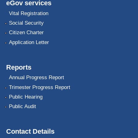
eGov services
Vital Registration
Social Security
Citizen Charter
Application Letter
Reports
Annual Progress Report
Trimester Progress Report
Public Hearing
Public Audit
Contact Details