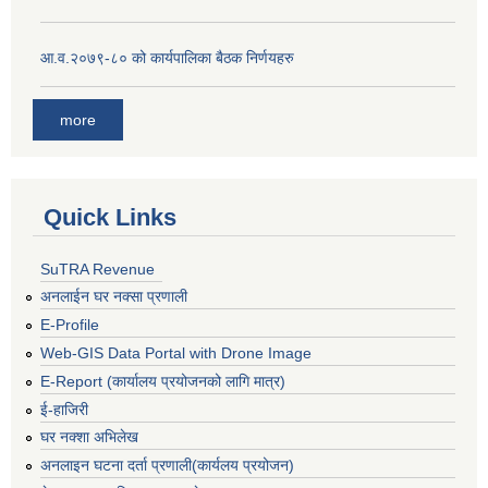
आ.व.२०७९-८० को कार्यपालिका बैठक निर्णयहरु
more
Quick Links
SuTRA Revenue
अनलाईन घर नक्सा प्रणाली
E-Profile
Web-GIS Data Portal with Drone Image
E-Report (कार्यालय प्रयोजनको लागि मात्र)
ई-हाजिरी
घर नक्शा अभिलेख
अनलाइन घटना दर्ता प्रणाली(कार्यलय प्रयोजन)