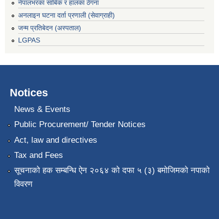
नेपालभरका साबिक र हालका ठेगना
अनलाइन घटना दर्ता प्रणाली (सेवाग्राही)
जन्म प्रतिबेदन (अस्पताल)
LGPAS
Notices
News & Events
Public Procurement/ Tender Notices
Act, law and directives
Tax and Fees
सूचनाको हक सम्बन्धि ऐन २०६४ को दफा ५ (३) बमोजिमको नपाको
विवरण