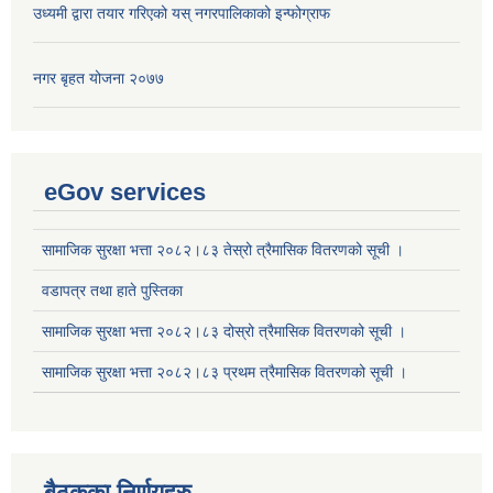
उध्यमी द्वारा तयार गरिएको यस् नगरपालिकाको इन्फोग्राफ
नगर बृहत योजना २०७७
eGov services
सामाजिक सुरक्षा भत्ता २०८२।८३ तेस्रो त्रैमासिक वितरणको सूची ।
वडापत्र तथा हाते पुस्तिका
सामाजिक सुरक्षा भत्ता २०८२।८३ दोस्रो त्रैमासिक वितरणको सूची ।
सामाजिक सुरक्षा भत्ता २०८२।८३ प्रथम त्रैमासिक वितरणको सूची ।
बैठकका निर्णयहरु