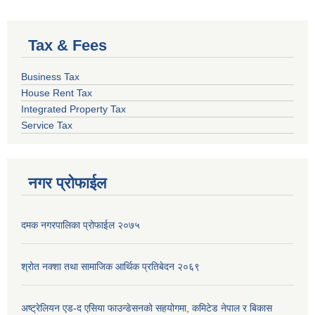
Tax & Fees
Business Tax
House Rent Tax
Integrated Property Tax
Service Tax
नगर प्रोफाईल
दमक नगरपालिका प्रोफाईल २०७५
श्रोत नक्शा तथा सामाजिक आर्थिक प्रतिबेदन २०६९
अष्ट्रेलियन एड-द एसिया फाउन्डेसनको सहयोगमा, कमिटेड नेपाल र बिकास