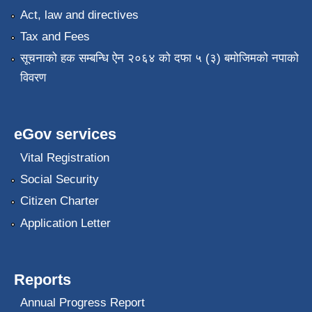
Act, law and directives
Tax and Fees
सूचनाको हक सम्बन्धि ऐन २०६४ को दफा ५ (३) बमोजिमको नपाको
विवरण
eGov services
Vital Registration
Social Security
Citizen Charter
Application Letter
Reports
Annual Progress Report