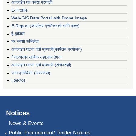
अनलाईन घर नक्सा प्रणाली
E-Profile
Web-GIS Data Portal with Drone Image
E-Report (कार्यालय प्रयोजनको लागि मात्र)
ई-हाजिरी
घर नक्शा अभिलेख
अनलाइन घटना दर्ता प्रणाली(कार्यलय प्रयोजन)
नेपालभरका साबिक र हालका ठेगना
अनलाइन घटना दर्ता प्रणाली (सेवाग्राही)
जन्म प्रतिबेदन (अस्पताल)
LGPAS
Notices
News & Events
Public Procurement/ Tender Notices