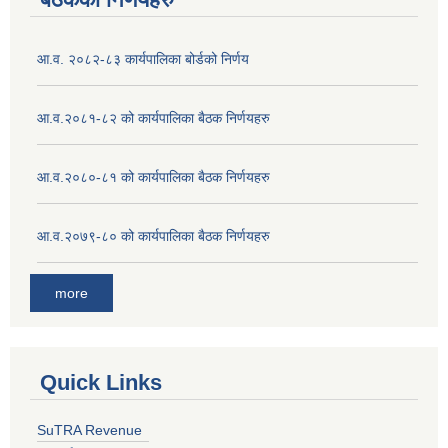
आ.व. २०८२-८३ कार्यपालिका बोर्डको निर्णय
आ.व.२०८१-८२ को कार्यपालिका बैठक निर्णयहरु
आ.व.२०८०-८१ को कार्यपालिका बैठक निर्णयहरु
आ.व.२०७९-८० को कार्यपालिका बैठक निर्णयहरु
more
Quick Links
SuTRA Revenue