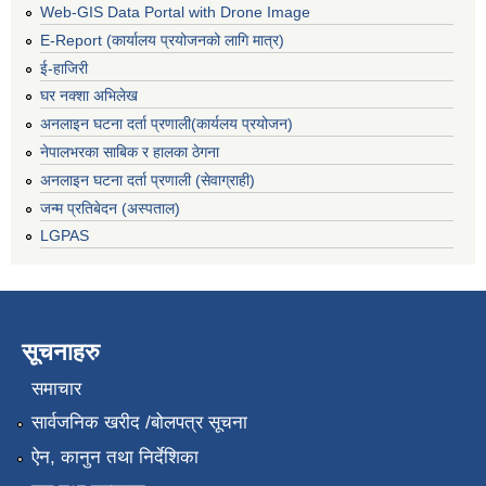
Web-GIS Data Portal with Drone Image
E-Report (कार्यालय प्रयोजनको लागि मात्र)
ई-हाजिरी
घर नक्शा अभिलेख
अनलाइन घटना दर्ता प्रणाली(कार्यलय प्रयोजन)
नेपालभरका साबिक र हालका ठेगना
अनलाइन घटना दर्ता प्रणाली (सेवाग्राही)
जन्म प्रतिबेदन (अस्पताल)
LGPAS
सूचनाहरु
समाचार
सार्वजनिक खरीद /बोलपत्र सूचना
ऐन, कानुन तथा निर्देशिका