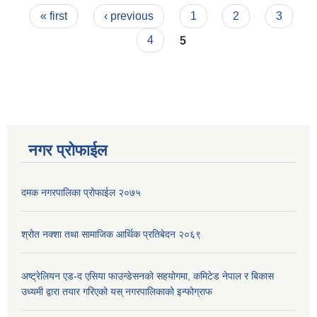
Pages
« first
‹ previous
1
2
3
4
5
नगर प्रोफाईल
दमक नगरपालिका प्रोफाईल २०७५
श्रोत नक्शा तथा सामाजिक आर्थिक प्रतिबेदन २०६९
अष्ट्रेलियन एड-द एसिया फाउन्डेसनको सहयोगमा, कमिटेड नेपाल र बिकास
उध्यमी द्वारा तयार गरिएको यस् नगरपालिकाको इन्फोग्राफ