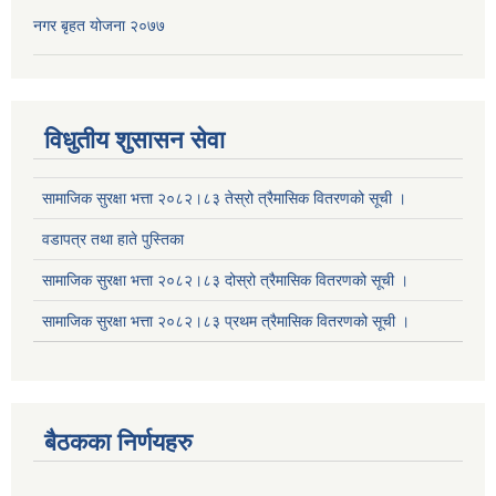
नगर बृहत योजना २०७७
विधुतीय शुसासन सेवा
सामाजिक सुरक्षा भत्ता २०८२।८३ तेस्रो त्रैमासिक वितरणको सूची ।
वडापत्र तथा हाते पुस्तिका
सामाजिक सुरक्षा भत्ता २०८२।८३ दोस्रो त्रैमासिक वितरणको सूची ।
सामाजिक सुरक्षा भत्ता २०८२।८३ प्रथम त्रैमासिक वितरणको सूची ।
बैठकका निर्णयहरु