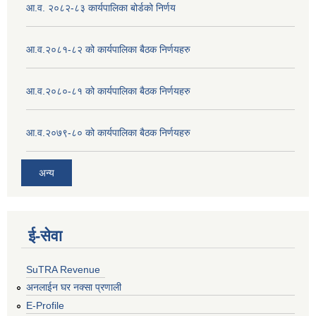
आ.व. २०८२-८३ कार्यपालिका बोर्डको निर्णय
आ.व.२०८१-८२ को कार्यपालिका बैठक निर्णयहरु
आ.व.२०८०-८१ को कार्यपालिका बैठक निर्णयहरु
आ.व.२०७९-८० को कार्यपालिका बैठक निर्णयहरु
अन्य
ई‍-सेवा
SuTRA Revenue
अनलाईन घर नक्सा प्रणाली
E-Profile