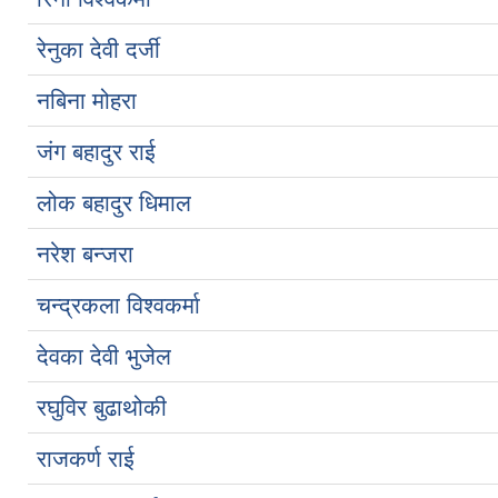
रेनुका देवी दर्जी
नबिना मोहरा
जंग बहादुर राई
लोक बहादुर धिमाल
नरेश बन्जरा
चन्द्रकला विश्वकर्मा
देवका देवी भुजेल
रघुविर बुढाथोकी
राजकर्ण राई