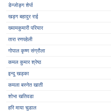
डेन्जोङ्ग शेर्पा
खड्ग बहादुर राई
ख्यामकुमारी परियार
तारा रणपहेली
गोपाल कृष्ण संग्रौला
कमल कुमार श्रेष्ठ
इन्दु खड्का
कमला बस्नेत खाती
शोभा खतिवडा
हरि माया चुडाल