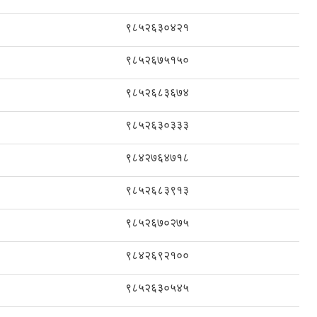
९८५२६३०४२१
९८५२६७५१५०
९८५२६८३६७४
९८५२६३०३३३
९८४२७६४७१८
९८५२६८३९१३
९८५२६७०२७५
९८४२६९२१००
९८५२६३०५४५