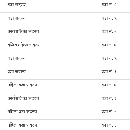
वडा सदस्य
वडा नं. ६
वडा सदस्य
वडा नं. ५
कार्यपालिका सदस्य
वडा नं. ५
दलित महिला सदस्य
वडा नं. ७
वडा सदस्य
वडा नं. ५
वडा सदस्य
वडा नं. ६
महिला वडा सदस्य
वडा नं. ७
कार्यपालिका सदस्य
वडा नं. ६
महिला वडा सदस्य
वडा नं. ५
महिला वडा सदस्य
वडा नं. ८