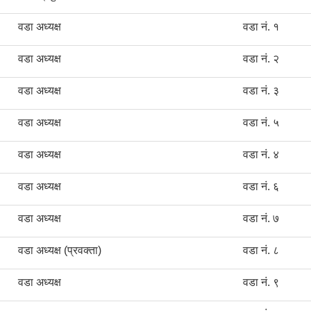
वडा अध्यक्ष
वडा नं. १
वडा अध्यक्ष
वडा नं. २
वडा अध्यक्ष
वडा नं. ३
वडा अध्यक्ष
वडा नं. ५
वडा अध्यक्ष
वडा नं. ४
वडा अध्यक्ष
वडा नं. ६
वडा अध्यक्ष
वडा नं. ७
वडा अध्यक्ष (प्रवक्ता)
वडा नं. ८
वडा अध्यक्ष
वडा नं. ९