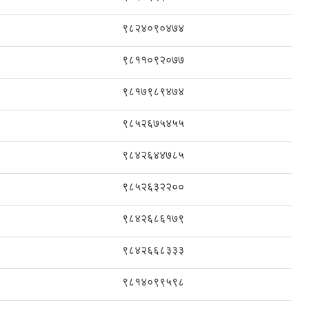
९८२४०९०४७४
९८११०९२०७७
९८१७९८९४७४
९८५२६७५४५५
९८४२६४४७८५
९८५२६३२२००
९८४२६८६१७९
९८४२६६८३३३
९८१४०९९५९८