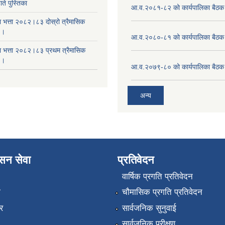
ते पुस्तिका
आ.व.२०८१-८२ को कार्यपालिका बैठक 
ा भत्ता २०८२।८३ दोस्रो त्रैमासिक
 ।
आ.व.२०८०-८१ को कार्यपालिका बैठक 
षा भत्ता २०८२।८३ प्रथम त्रैमासिक
 ।
आ.व.२०७९-८० को कार्यपालिका बैठक 
अन्य
ासन सेवा
प्रतिवेदन
वार्षिक प्रगति प्रतिवेदन
ा
चौमासिक प्रगति प्रतिवेदन
र
सार्वजनिक सुनुवाई
सार्वजनिक परीक्षण