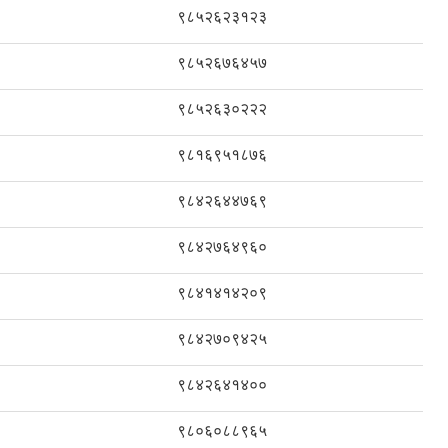
९८५२६२३१२३
९८५२६७६४५७
९८५२६३०२२२
९८१६९५१८७६
९८४२६४४७६९
९८४२७६४९६०
९८४१४१४२०९
९८४२७०९४२५
९८४२६४१४००
९८०६०८८९६५