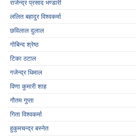
राजेन्द्र प्रसाद भण्डारी
ललित बहादुर विश्वकर्मा
छविलाल दुलाल
गोबिन्द श्रेष्ठ
टिका ठटाल
गजेन्द्र धिमाल
विणा कुमारी शाह
गौतम गुप्ता
गिता विश्वकर्मा
हुकुमचन्द्र बस्नेत