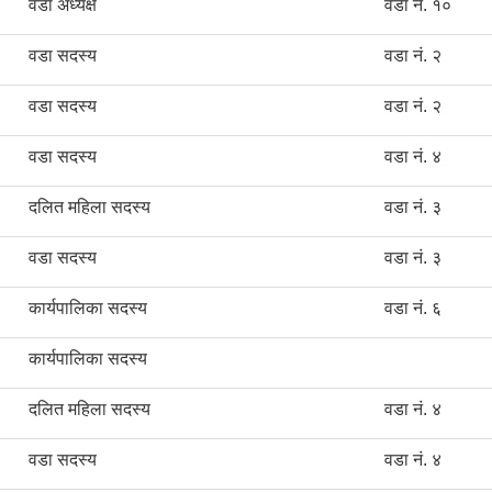
वडा अध्यक्ष
वडा नं. १०
वडा सदस्य
वडा नं. २
वडा सदस्य
वडा नं. २
वडा सदस्य
वडा नं. ४
दलित महिला सदस्य
वडा नं. ३
वडा सदस्य
वडा नं. ३
कार्यपालिका सदस्य
वडा नं. ६
कार्यपालिका सदस्य
दलित महिला सदस्य
वडा नं. ४
वडा सदस्य
वडा नं. ४