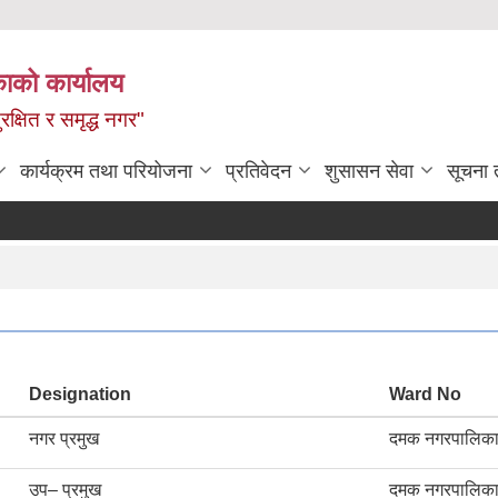
ाको कार्यालय
रक्षित र समृद्ध नगर"
कार्यक्रम तथा परियोजना
प्रतिवेदन
शुसासन सेवा
सूचना 
Designation
Ward No
नगर प्रमुख
दमक नगरपालिक
उप– प्रमुख
दमक नगरपालिक