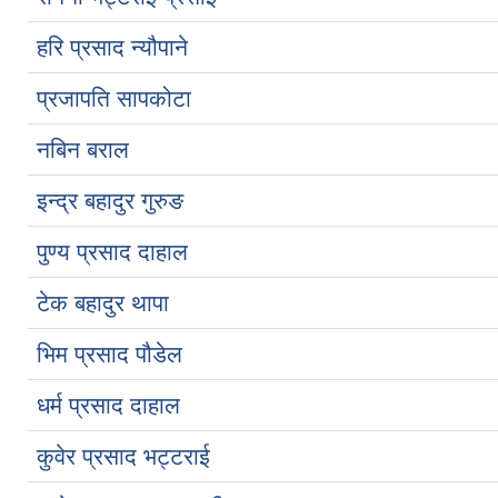
हरि प्रसाद न्यौपाने
प्रजापति सापकोटा
नबिन बराल
इन्द्र बहादुर गुरुङ
पुण्य प्रसाद दाहाल
टेक बहादुर थापा
भिम प्रसाद पौडेल
धर्म प्रसाद दाहाल
कुवेर प्रसाद भट्टराई