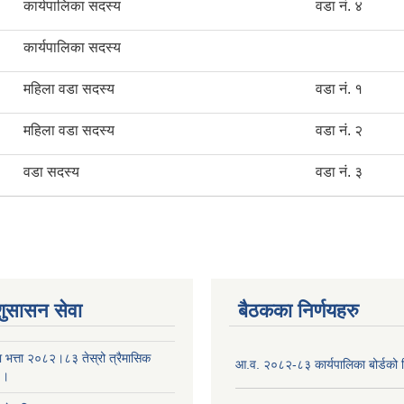
कार्यपालिका सदस्य
वडा नं. ४
कार्यपालिका सदस्य
महिला वडा सदस्य
वडा नं. १
महिला वडा सदस्य
वडा नं. २
वडा सदस्य
वडा नं. ३
शुसासन सेवा
बैठकका निर्णयहरु
ा भत्ता २०८२।८३ तेस्रो त्रैमासिक
आ.व. २०८२-८३ कार्यपालिका बोर्डको न
 ।