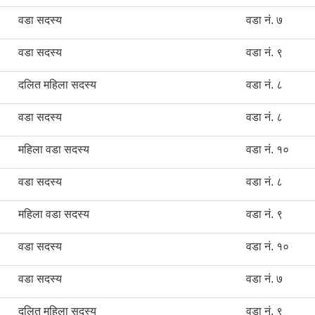
वडा सदस्य
वडा नं. ७
वडा सदस्य
वडा नं. ९
दलित महिला सदस्य
वडा नं. ८
वडा सदस्य
वडा नं. ८
महिला वडा सदस्य
वडा नं. १०
वडा सदस्य
वडा नं. ८
महिला वडा सदस्य
वडा नं. ९
वडा सदस्य
वडा नं. १०
वडा सदस्य
वडा नं. ७
दलित महिला सदस्य
वडा नं. ९