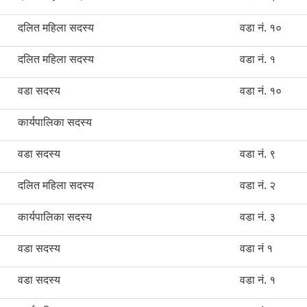
दलित महिला सदस्य
वडा नं. १०
दलित महिला सदस्य
वडा नं. १
वडा सदस्य
वडा नं. १०
कार्यपालिका सदस्य
वडा सदस्य
वडा नं. ९
दलित महिला सदस्य
वडा नं. २
कार्यपालिका सदस्य
वडा नं. ३
वडा सदस्य
वडा नं १
वडा सदस्य
वडा नं. १