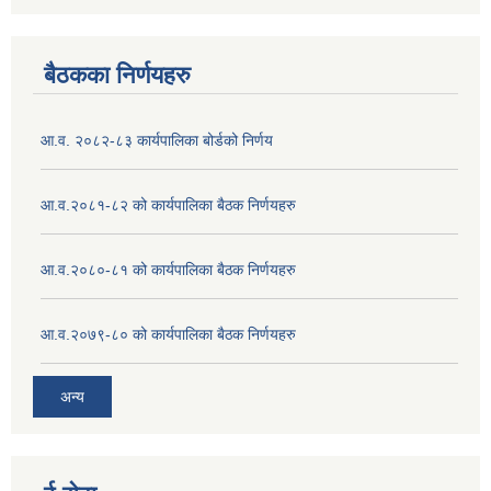
बैठकका निर्णयहरु
आ.व. २०८२-८३ कार्यपालिका बोर्डको निर्णय
आ.व.२०८१-८२ को कार्यपालिका बैठक निर्णयहरु
आ.व.२०८०-८१ को कार्यपालिका बैठक निर्णयहरु
आ.व.२०७९-८० को कार्यपालिका बैठक निर्णयहरु
अन्य