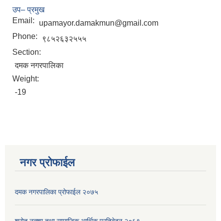
उप– प्रमुख
Email:
upamayor.damakmun@gmail.com
Phone:
९८५२६३२५५५
Section:
दमक नगरपालिका
Weight:
-19
नगर प्रोफाईल
दमक नगरपालिका प्रोफाईल २०७५