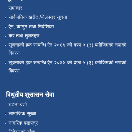
समाचार
सार्वजनिक खरीद /बोलपत्र सूचना
ऐन, कानुन तथा निर्देशिका
कर तथा शुल्कहरु
सूचनाको हक सम्बन्धि ऐन २०६४ को दफा ५ (३) बमोजिमको नपाको
विवरण
सूचनाको हक सम्बन्धि ऐन २०६४ को दफा ५ (३) बमोजिमको नपाको
विवरण
विधुतीय शुसासन सेवा
घटना दर्ता
सामाजिक सुरक्षा
नागरिक वडापत्र