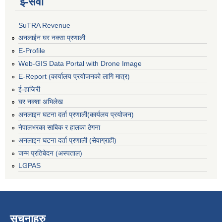
ई‍-सेवा
SuTRA Revenue
अनलाईन घर नक्सा प्रणाली
E-Profile
Web-GIS Data Portal with Drone Image
E-Report (कार्यालय प्रयोजनको लागि मात्र)
ई-हाजिरी
घर नक्शा अभिलेख
अनलाइन घटना दर्ता प्रणाली(कार्यलय प्रयोजन)
नेपालभरका साबिक र हालका ठेगना
अनलाइन घटना दर्ता प्रणाली (सेवाग्राही)
जन्म प्रतिबेदन (अस्पताल)
LGPAS
सूचनाहरु