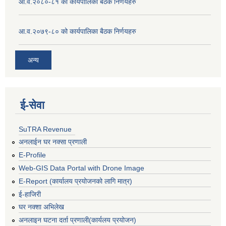
आ.व.२०८०-८१ को कार्यपालिका बैठक निर्णयहरु
आ.व.२०७९-८० को कार्यपालिका बैठक निर्णयहरु
अन्य
ई‍-सेवा
SuTRA Revenue
अनलाईन घर नक्सा प्रणाली
E-Profile
Web-GIS Data Portal with Drone Image
E-Report (कार्यालय प्रयोजनको लागि मात्र)
ई-हाजिरी
घर नक्शा अभिलेख
अनलाइन घटना दर्ता प्रणाली(कार्यलय प्रयोजन)