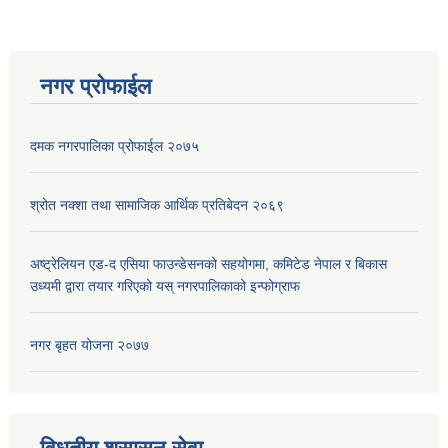
नगर प्रोफाईल
दमक नगरपालिका प्रोफाईल २०७५
श्रोत नक्शा तथा सामाजिक आर्थिक प्रतिबेदन २०६९
अष्ट्रेलियन एड-द एसिया फाउन्डेसनको सहयोगमा, कमिटेड नेपाल र बिकास
उध्यमी द्वारा तयार गरिएको यस् नगरपालिकाको इन्फोग्राफ
नगर बृहत योजना २०७७