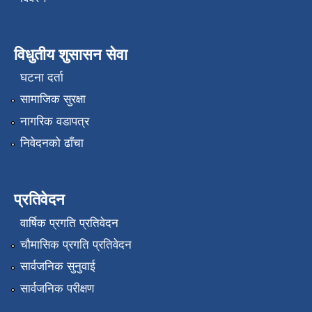
विधुतीय शुसासन सेवा
घटना दर्ता
सामाजिक सुरक्षा
नागरिक वडापत्र
निवेदनको ढाँचा
प्रतिवेदन
वार्षिक प्रगति प्रतिवेदन
चौमासिक प्रगति प्रतिवेदन
सार्वजनिक सुनुवाई
सार्वजनिक परीक्षण