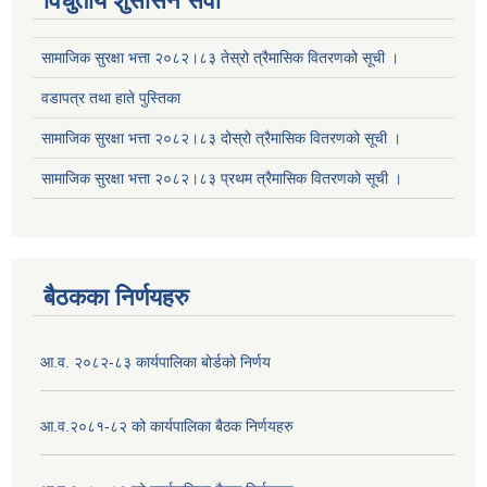
विधुतीय शुसासन सेवा
सामाजिक सुरक्षा भत्ता २०८२।८३ तेस्रो त्रैमासिक वितरणको सूची ।
वडापत्र तथा हाते पुस्तिका
सूचनाको हक सम्बन्धि ऐन २०६४ को दफा ५ (३) बमोजिमको प्रकाशन गर्नु पर्ने सूचना
सामाजिक सुरक्षा भत्ता २०८२।८३ दोस्रो त्रैमासिक वितरणको सूची ।
सामाजिक सुरक्षा भत्ता २०८२।८३ प्रथम त्रैमासिक वितरणको सूची ।
बैठकका निर्णयहरु
आ.व. २०८२-८३ कार्यपालिका बोर्डको निर्णय
आ.व.२०८१-८२ को कार्यपालिका बैठक निर्णयहरु