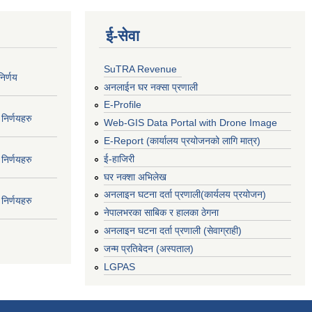
ई‍-सेवा
SuTRA Revenue
िर्णय
अनलाईन घर नक्सा प्रणाली
E-Profile
निर्णयहरु
Web-GIS Data Portal with Drone Image
E-Report (कार्यालय प्रयोजनको लागि मात्र)
ई-हाजिरी
निर्णयहरु
घर नक्शा अभिलेख
अनलाइन घटना दर्ता प्रणाली(कार्यलय प्रयोजन)
निर्णयहरु
नेपालभरका साबिक र हालका ठेगना
अनलाइन घटना दर्ता प्रणाली (सेवाग्राही)
जन्म प्रतिबेदन (अस्पताल)
LGPAS