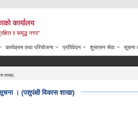
ाको कार्यालय
रक्षित र समृद्ध नगर"
कार्यक्रम तथा परियोजना
प्रतिवेदन
शुसासन सेवा
सूचना 
कास शाखा)
सूचना । (पशुपंक्षी विकास शाखा)