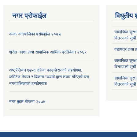
नगर प्रोफाईल
विधुतीय 
सामाजिक सुरक्ष
दमक नगरपालिका प्रोफाईल २०७५
वितरणको सूची
वडापत्र तथा हा
श्रोत नक्शा तथा सामाजिक आर्थिक प्रतिबेदन २०६९
सामाजिक सुरक्ष
वितरणको सूची
अष्ट्रेलियन एड-द एसिया फाउन्डेसनको सहयोगमा,
कमिटेड नेपाल र बिकास उध्यमी द्वारा तयार गरिएको यस्
सामाजिक सुरक्
नगरपालिकाको इन्फोग्राफ
वितरणको सूची
नगर बृहत योजना २०७७