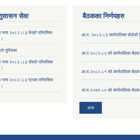
शुसासन सेवा
बैठकका निर्णयहरु
ा भत्ता २०८२।८३ तेस्रो त्रैमासिक
आ.व. २०८२-८३ कार्यपालिका बोर्डको न
 ।
ते पुस्तिका
आ.व.२०८१-८२ को कार्यपालिका बैठक 
ा भत्ता २०८२।८३ दोस्रो त्रैमासिक
 ।
आ.व.२०८०-८१ को कार्यपालिका बैठक 
षा भत्ता २०८२।८३ प्रथम त्रैमासिक
 ।
आ.व.२०७९-८० को कार्यपालिका बैठक 
अन्य