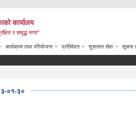
ाको कार्यालय
रक्षित र समृद्ध नगर"
कार्यक्रम तथा परियोजना
प्रतिवेदन
शुसासन सेवा
सूचना 
२०८३-०१-३०