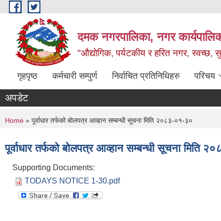
Skip to main content
दमक नगरपालिका, नगर कार्यपालिक
"औद्योगिक, पर्यटकीय र हरित नगर, स्वच्छ, सु
गृहपृष्ठ
कर्मचारी सम्पुर्ण
निर्वाचित प्रतिनिधिहरु
परिचय
अपडेट
You are here
Home
» पूर्वाधार तर्फको बोलपत्र आव्हान सम्बन्धी सूचना मिति २०८३-०१-३०
पूर्वाधार तर्फको बोलपत्र आव्हान सम्बन्धी सूचना मिति 
Supporting Documents:
TODAYS NOTICE 1-30.pdf