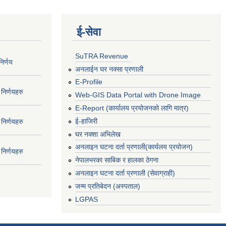
ई‍-सेवा
SuTRA Revenue
िर्णय
अनलाईन घर नक्सा प्रणाली
E-Profile
निर्णयहरु
Web-GIS Data Portal with Drone Image
E-Report (कार्यालय प्रयोजनको लागि मात्र)
ई-हाजिरी
निर्णयहरु
घर नक्शा अभिलेख
अनलाइन घटना दर्ता प्रणाली(कार्यलय प्रयोजन)
निर्णयहरु
नेपालभरका साबिक र हालका ठेगना
अनलाइन घटना दर्ता प्रणाली (सेवाग्राही)
जन्म प्रतिबेदन (अस्पताल)
LGPAS