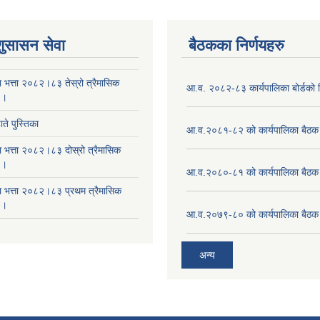
शुसासन सेवा
बैठकका निर्णयहरु
ा भत्ता २०८२।८३ तेस्रो त्रैमासिक
आ.व. २०८२-८३ कार्यपालिका बोर्डको न
 ।
ते पुस्तिका
आ.व.२०८१-८२ को कार्यपालिका बैठक 
ा भत्ता २०८२।८३ दोस्रो त्रैमासिक
 ।
आ.व.२०८०-८१ को कार्यपालिका बैठक 
षा भत्ता २०८२।८३ प्रथम त्रैमासिक
 ।
आ.व.२०७९-८० को कार्यपालिका बैठक 
अन्य