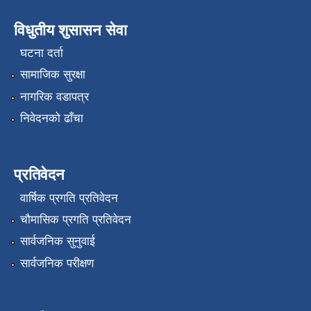
विधुतीय शुसासन सेवा
घटना दर्ता
सामाजिक सुरक्षा
नागरिक वडापत्र
निवेदनको ढाँचा
प्रतिवेदन
वार्षिक प्रगति प्रतिवेदन
चौमासिक प्रगति प्रतिवेदन
सार्वजनिक सुनुवाई
सार्वजनिक परीक्षण