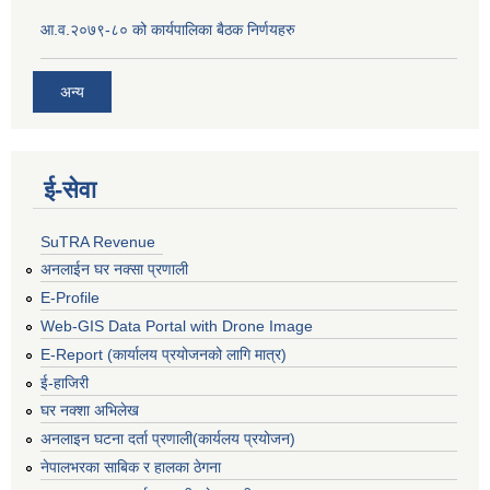
आ.व.२०७९-८० को कार्यपालिका बैठक निर्णयहरु
अन्य
ई‍-सेवा
SuTRA Revenue
अनलाईन घर नक्सा प्रणाली
E-Profile
Web-GIS Data Portal with Drone Image
E-Report (कार्यालय प्रयोजनको लागि मात्र)
ई-हाजिरी
घर नक्शा अभिलेख
अनलाइन घटना दर्ता प्रणाली(कार्यलय प्रयोजन)
नेपालभरका साबिक र हालका ठेगना