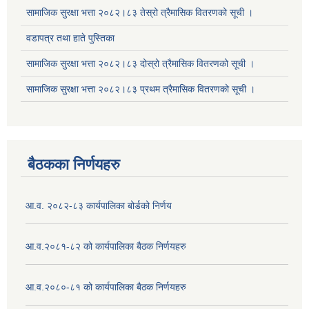
सामाजिक सुरक्षा भत्ता २०८२।८३ तेस्रो त्रैमासिक वितरणको सूची ।
वडापत्र तथा हाते पुस्तिका
सामाजिक सुरक्षा भत्ता २०८२।८३ दोस्रो त्रैमासिक वितरणको सूची ।
सामाजिक सुरक्षा भत्ता २०८२।८३ प्रथम त्रैमासिक वितरणको सूची ।
बैठकका निर्णयहरु
आ.व. २०८२-८३ कार्यपालिका बोर्डको निर्णय
आ.व.२०८१-८२ को कार्यपालिका बैठक निर्णयहरु
आ.व.२०८०-८१ को कार्यपालिका बैठक निर्णयहरु