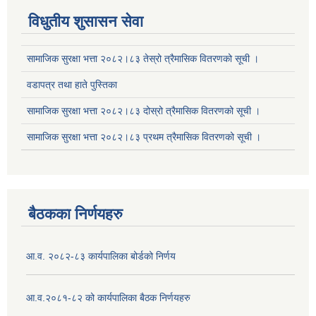
विधुतीय शुसासन सेवा
सामाजिक सुरक्षा भत्ता २०८२।८३ तेस्रो त्रैमासिक वितरणको सूची ।
वडापत्र तथा हाते पुस्तिका
सामाजिक सुरक्षा भत्ता २०८२।८३ दोस्रो त्रैमासिक वितरणको सूची ।
सामाजिक सुरक्षा भत्ता २०८२।८३ प्रथम त्रैमासिक वितरणको सूची ।
बैठकका निर्णयहरु
आ.व. २०८२-८३ कार्यपालिका बोर्डको निर्णय
आ.व.२०८१-८२ को कार्यपालिका बैठक निर्णयहरु