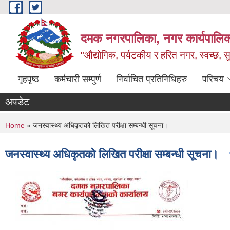
Skip to main content
दमक नगरपालिका, नगर कार्यपालिक
"औद्योगिक, पर्यटकीय र हरित नगर, स्वच्छ, सु
गृहपृष्ठ
कर्मचारी सम्पुर्ण
निर्वाचित प्रतिनिधिहरु
परिचय
अपडेट
You are here
Home
» जनस्वास्थ्य अधिकृतको लिखित परीक्षा सम्बन्धी सूचना।
जनस्वास्थ्य अधिकृतको लिखित परीक्षा सम्बन्धी सूचना।