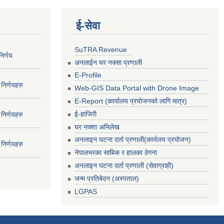
ई‍-सेवा
SuTRA Revenue
िर्णय
अनलाईन घर नक्सा प्रणाली
E-Profile
निर्णयहरु
Web-GIS Data Portal with Drone Image
E-Report (कार्यालय प्रयोजनको लागि मात्र)
ई-हाजिरी
निर्णयहरु
घर नक्शा अभिलेख
अनलाइन घटना दर्ता प्रणाली(कार्यलय प्रयोजन)
निर्णयहरु
नेपालभरका साबिक र हालका ठेगना
अनलाइन घटना दर्ता प्रणाली (सेवाग्राही)
जन्म प्रतिबेदन (अस्पताल)
LGPAS