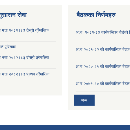
शुसासन सेवा
बैठकका निर्णयहरु
ा भत्ता २०८२।८३ तेस्रो त्रैमासिक
आ.व. २०८२-८३ कार्यपालिका बोर्डको न
 ।
ते पुस्तिका
आ.व.२०८१-८२ को कार्यपालिका बैठक 
ा भत्ता २०८२।८३ दोस्रो त्रैमासिक
 ।
आ.व.२०८०-८१ को कार्यपालिका बैठक 
षा भत्ता २०८२।८३ प्रथम त्रैमासिक
 ।
आ.व.२०७९-८० को कार्यपालिका बैठक 
अन्य