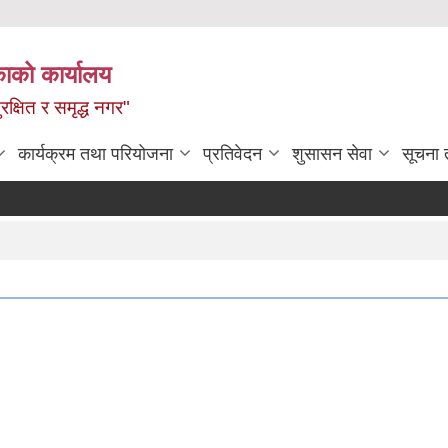
ाको कार्यालय
रक्षित र समृद्ध नगर"
कार्यक्रम तथा परियोजना
प्रतिवेदन
शुसासन सेवा
सूचना 