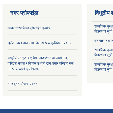
नगर प्रोफाईल
विधुतीय 
सामाजिक सुरक्ष
दमक नगरपालिका प्रोफाईल २०७५
वितरणको सूची
वडापत्र तथा हा
श्रोत नक्शा तथा सामाजिक आर्थिक प्रतिबेदन २०६९
सामाजिक सुरक्ष
वितरणको सूची
अष्ट्रेलियन एड-द एसिया फाउन्डेसनको सहयोगमा,
कमिटेड नेपाल र बिकास उध्यमी द्वारा तयार गरिएको यस्
सामाजिक सुरक्
नगरपालिकाको इन्फोग्राफ
वितरणको सूची
नगर बृहत योजना २०७७