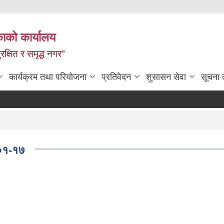
ाको कार्यालय
रक्षित र समृद्ध नगर"
कार्यक्रम तथा परियोजना
प्रतिवेदन
शुसासन सेवा
सूचना 
-०१-१७