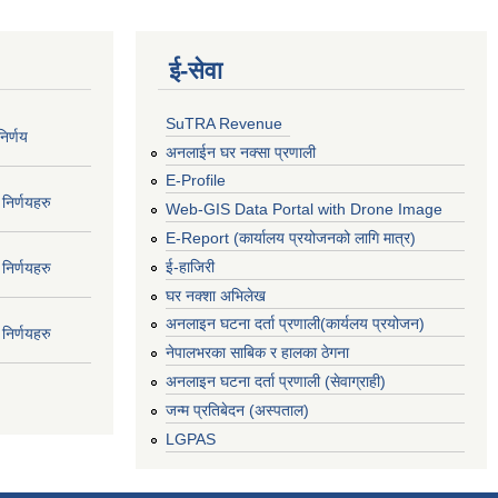
ई‍-सेवा
SuTRA Revenue
िर्णय
अनलाईन घर नक्सा प्रणाली
E-Profile
निर्णयहरु
Web-GIS Data Portal with Drone Image
E-Report (कार्यालय प्रयोजनको लागि मात्र)
ई-हाजिरी
निर्णयहरु
घर नक्शा अभिलेख
अनलाइन घटना दर्ता प्रणाली(कार्यलय प्रयोजन)
निर्णयहरु
नेपालभरका साबिक र हालका ठेगना
अनलाइन घटना दर्ता प्रणाली (सेवाग्राही)
जन्म प्रतिबेदन (अस्पताल)
LGPAS