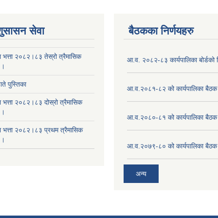
शुसासन सेवा
बैठकका निर्णयहरु
ा भत्ता २०८२।८३ तेस्रो त्रैमासिक
आ.व. २०८२-८३ कार्यपालिका बोर्डको न
 ।
ते पुस्तिका
आ.व.२०८१-८२ को कार्यपालिका बैठक 
ा भत्ता २०८२।८३ दोस्रो त्रैमासिक
 ।
आ.व.२०८०-८१ को कार्यपालिका बैठक 
षा भत्ता २०८२।८३ प्रथम त्रैमासिक
 ।
आ.व.२०७९-८० को कार्यपालिका बैठक 
अन्य