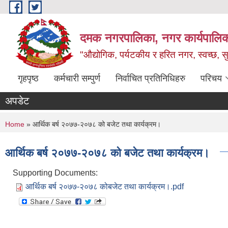
Skip to main content
दमक नगरपालिका, नगर कार्यपालिक
"औद्योगिक, पर्यटकीय र हरित नगर, स्वच्छ, सु
गृहपृष्ठ
कर्मचारी सम्पुर्ण
निर्वाचित प्रतिनिधिहरु
परिचय
अपडेट
You are here
Home
» आर्थिक बर्ष २०७७-२०७८ को बजेट तथा कार्यक्रम।
आर्थिक बर्ष २०७७-२०७८ को बजेट तथा कार्यक्रम।
Supporting Documents:
आर्थिक बर्ष २०७७-२०७८ कोबजेट तथा कार्यक्रम।.pdf