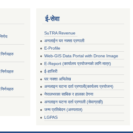
ई‍-सेवा
SuTRA Revenue
िर्णय
अनलाईन घर नक्सा प्रणाली
E-Profile
निर्णयहरु
Web-GIS Data Portal with Drone Image
E-Report (कार्यालय प्रयोजनको लागि मात्र)
ई-हाजिरी
निर्णयहरु
घर नक्शा अभिलेख
अनलाइन घटना दर्ता प्रणाली(कार्यलय प्रयोजन)
निर्णयहरु
नेपालभरका साबिक र हालका ठेगना
अनलाइन घटना दर्ता प्रणाली (सेवाग्राही)
जन्म प्रतिबेदन (अस्पताल)
LGPAS