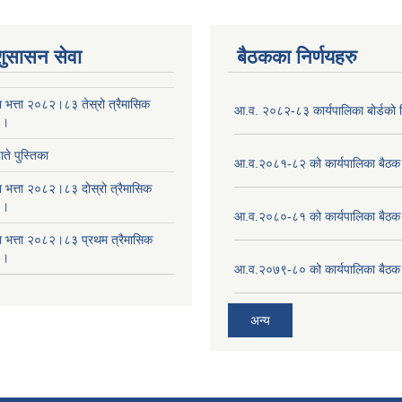
शुसासन सेवा
बैठकका निर्णयहरु
ा भत्ता २०८२।८३ तेस्रो त्रैमासिक
आ.व. २०८२-८३ कार्यपालिका बोर्डको न
 ।
ते पुस्तिका
आ.व.२०८१-८२ को कार्यपालिका बैठक 
ा भत्ता २०८२।८३ दोस्रो त्रैमासिक
 ।
आ.व.२०८०-८१ को कार्यपालिका बैठक 
षा भत्ता २०८२।८३ प्रथम त्रैमासिक
 ।
आ.व.२०७९-८० को कार्यपालिका बैठक 
अन्य