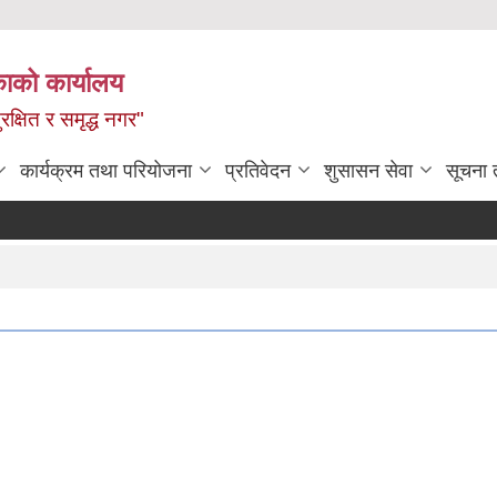
ाको कार्यालय
रक्षित र समृद्ध नगर"
कार्यक्रम तथा परियोजना
प्रतिवेदन
शुसासन सेवा
सूचना 