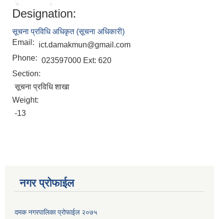
Designation:
सूचना प्रविधि अधिकृत (सूचना अधिकारी)
Email:
ict.damakmun@gmail.com
Phone:
023597000 Ext: 620
Section:
सूचना प्रविधि शाखा
Weight:
-13
नगर प्रोफाईल
दमक नगरपालिका प्रोफाईल २०७५