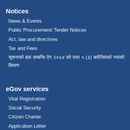
Notices
News & Events
Public Procurement/ Tender Notices
Act, law and directives
Tax and Fees
सूचनाको हक सम्बन्धि ऐन २०६४ को दफा ५ (३) बमोजिमको नपाको
विवरण
eGov services
Vital Registration
Social Security
Citizen Charter
Application Letter