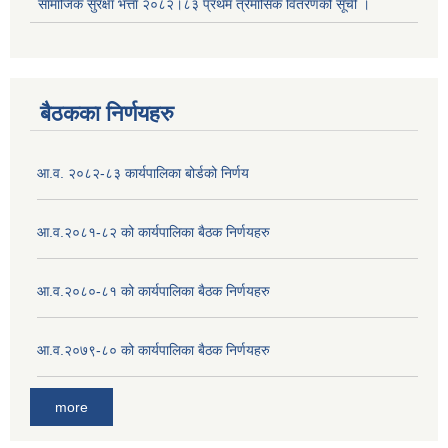
सामाजिक सुरक्षा भत्ता २०८२।८३ प्रथम त्रैमासिक वितरणको सूची ।
बैठकका निर्णयहरु
आ.व. २०८२-८३ कार्यपालिका बोर्डको निर्णय
आ.व.२०८१-८२ को कार्यपालिका बैठक निर्णयहरु
आ.व.२०८०-८१ को कार्यपालिका बैठक निर्णयहरु
आ.व.२०७९-८० को कार्यपालिका बैठक निर्णयहरु
more