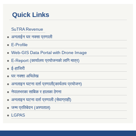
Quick Links
SuTRA Revenue
अनलाईन घर नक्सा प्रणाली
E-Profile
Web-GIS Data Portal with Drone Image
E-Report (कार्यालय प्रयोजनको लागि मात्र)
ई-हाजिरी
घर नक्शा अभिलेख
अनलाइन घटना दर्ता प्रणाली(कार्यलय प्रयोजन)
नेपालभरका साबिक र हालका ठेगना
अनलाइन घटना दर्ता प्रणाली (सेवाग्राही)
जन्म प्रतिबेदन (अस्पताल)
LGPAS