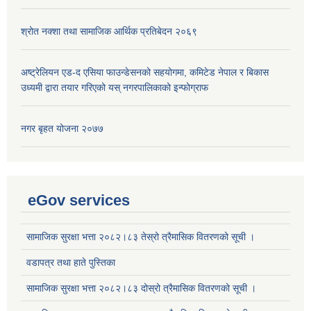
श्रोत नक्शा तथा सामाजिक आर्थिक प्रतिबेदन २०६९
अष्ट्रेलियन एड-द एसिया फाउन्डेसनको सहयोगमा, कमिटेड नेपाल र बिकास
उध्यमी द्वारा तयार गरिएको यस् नगरपालिकाको इन्फोग्राफ
नगर बृहत योजना २०७७
eGov services
सामाजिक सुरक्षा भत्ता २०८२।८३ तेस्रो त्रैमासिक वितरणको सूची ।
वडापत्र तथा हाते पुस्तिका
सामाजिक सुरक्षा भत्ता २०८२।८३ दोस्रो त्रैमासिक वितरणको सूची ।