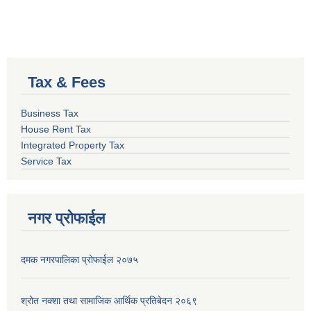
Tax & Fees
Business Tax
House Rent Tax
Integrated Property Tax
Service Tax
नगर प्रोफाईल
दमक नगरपालिका प्रोफाईल २०७५
श्रोत नक्शा तथा सामाजिक आर्थिक प्रतिबेदन २०६९