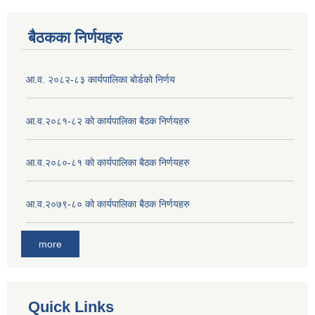
बैठकका निर्णयहरु
आ.व. २०८२-८३ कार्यपालिका बोर्डको निर्णय
आ.व.२०८१-८२ को कार्यपालिका बैठक निर्णयहरु
आ.व.२०८०-८१ को कार्यपालिका बैठक निर्णयहरु
आ.व.२०७९-८० को कार्यपालिका बैठक निर्णयहरु
more
Quick Links