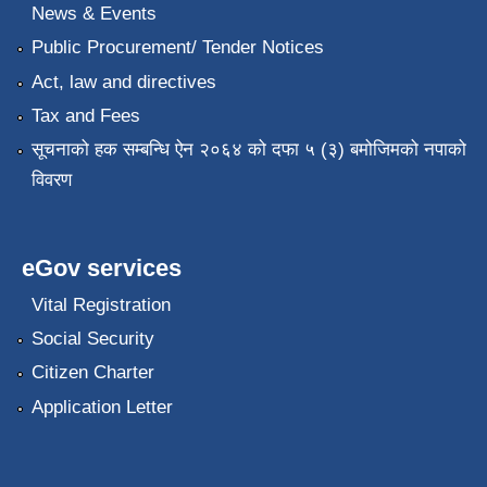
News & Events
Public Procurement/ Tender Notices
Act, law and directives
Tax and Fees
सूचनाको हक सम्बन्धि ऐन २०६४ को दफा ५ (३) बमोजिमको नपाको
विवरण
eGov services
Vital Registration
Social Security
Citizen Charter
Application Letter