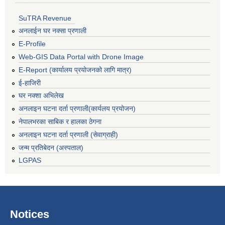
SuTRA Revenue
अनलाईन घर नक्सा प्रणाली
E-Profile
Web-GIS Data Portal with Drone Image
E-Report (कार्यालय प्रयोजनको लागि मात्र)
ई-हाजिरी
घर नक्शा अभिलेख
अनलाइन घटना दर्ता प्रणाली(कार्यलय प्रयोजन)
नेपालभरका साबिक र हालका ठेगना
अनलाइन घटना दर्ता प्रणाली (सेवाग्राही)
जन्म प्रतिबेदन (अस्पताल)
LGPAS
Notices