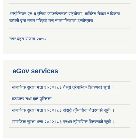
अष्ट्रेलियन एड-द एसिया फाउन्डेसनको सहयोगमा, कमिटेड नेपाल र बिकास
उध्यमी द्वारा तयार गरिएको यस् नगरपालिकाको इन्फोग्राफ
नगर बृहत योजना २०७७
eGov services
सामाजिक सुरक्षा भत्ता २०८२।८३ तेस्रो त्रैमासिक वितरणको सूची ।
वडापत्र तथा हाते पुस्तिका
सामाजिक सुरक्षा भत्ता २०८२।८३ दोस्रो त्रैमासिक वितरणको सूची ।
सामाजिक सुरक्षा भत्ता २०८२।८३ प्रथम त्रैमासिक वितरणको सूची ।