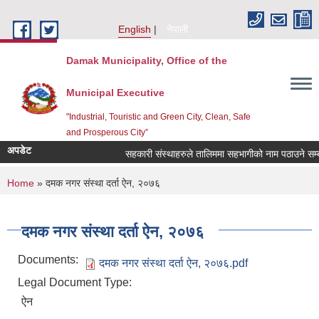
Skip to main content
English
नेपाली
Damak Municipality, Office of the
Municipal Executive
"Industrial, Touristic and Green City, Clean, Safe
and Prosperous City”
अपडेट
सहकारी संस्थाहरुले तालिममा सहभागीको नाम पठाउने सम्बन
You are here
Home
» दमक नगर संस्था दर्ता ऐन, २०७६
दमक नगर संस्था दर्ता ऐन, २०७६
Documents:
दमक नगर संस्था दर्ता ऐन, २०७६.pdf
Legal Document Type:
ऐन