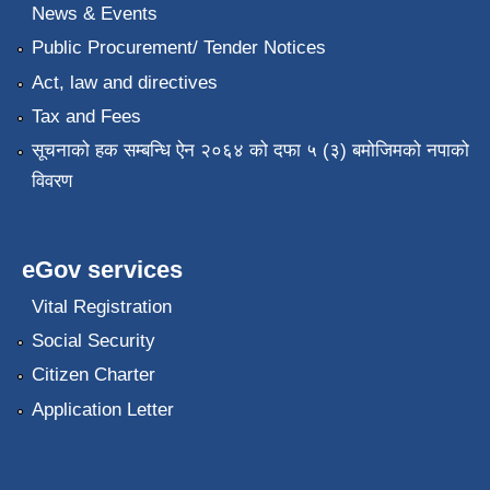
News & Events
Public Procurement/ Tender Notices
Act, law and directives
Tax and Fees
सूचनाको हक सम्बन्धि ऐन २०६४ को दफा ५ (३) बमोजिमको नपाको
विवरण
eGov services
Vital Registration
Social Security
Citizen Charter
Application Letter