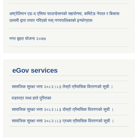
अष्ट्रेलियन एड-द एसिया फाउन्डेसनको सहयोगमा, कमिटेड नेपाल र बिकास
उध्यमी द्वारा तयार गरिएको यस् नगरपालिकाको इन्फोग्राफ
नगर बृहत योजना २०७७
eGov services
सामाजिक सुरक्षा भत्ता २०८२।८३ तेस्रो त्रैमासिक वितरणको सूची ।
वडापत्र तथा हाते पुस्तिका
सामाजिक सुरक्षा भत्ता २०८२।८३ दोस्रो त्रैमासिक वितरणको सूची ।
सामाजिक सुरक्षा भत्ता २०८२।८३ प्रथम त्रैमासिक वितरणको सूची ।