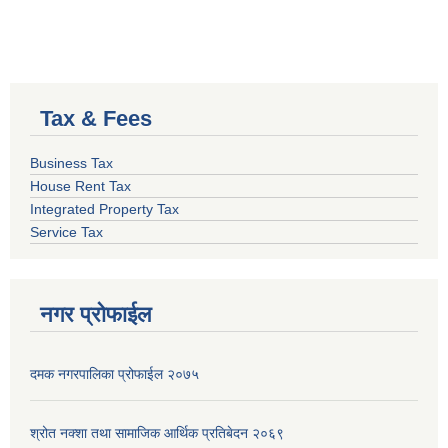
Tax & Fees
Business Tax
House Rent Tax
Integrated Property Tax
Service Tax
नगर प्रोफाईल
दमक नगरपालिका प्रोफाईल २०७५
श्रोत नक्शा तथा सामाजिक आर्थिक प्रतिबेदन २०६९