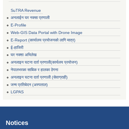
SuTRA Revenue
अनलाईन घर नक्सा प्रणाली
E-Profile
Web-GIS Data Portal with Drone Image
E-Report (कार्यालय प्रयोजनको लागि मात्र)
ई-हाजिरी
घर नक्शा अभिलेख
अनलाइन घटना दर्ता प्रणाली(कार्यलय प्रयोजन)
नेपालभरका साबिक र हालका ठेगना
अनलाइन घटना दर्ता प्रणाली (सेवाग्राही)
जन्म प्रतिबेदन (अस्पताल)
LGPAS
Notices