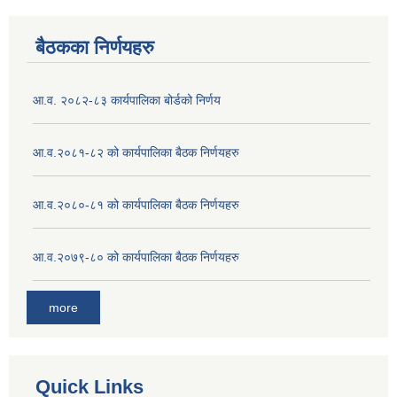
बैठकका निर्णयहरु
आ.व. २०८२-८३ कार्यपालिका बोर्डको निर्णय
आ.व.२०८१-८२ को कार्यपालिका बैठक निर्णयहरु
आ.व.२०८०-८१ को कार्यपालिका बैठक निर्णयहरु
आ.व.२०७९-८० को कार्यपालिका बैठक निर्णयहरु
more
Quick Links