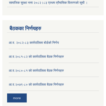
सामाजिक सुरक्षा भत्ता २०८२।८३ प्रथम त्रैमासिक वितरणको सूची ।
बैठकका निर्णयहरु
आ.व. २०८२-८३ कार्यपालिका बोर्डको निर्णय
आ.व.२०८१-८२ को कार्यपालिका बैठक निर्णयहरु
आ.व.२०८०-८१ को कार्यपालिका बैठक निर्णयहरु
आ.व.२०७९-८० को कार्यपालिका बैठक निर्णयहरु
more