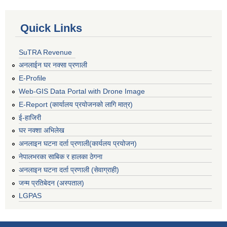
Quick Links
SuTRA Revenue
अनलाईन घर नक्सा प्रणाली
E-Profile
Web-GIS Data Portal with Drone Image
E-Report (कार्यालय प्रयोजनको लागि मात्र)
ई-हाजिरी
घर नक्शा अभिलेख
अनलाइन घटना दर्ता प्रणाली(कार्यलय प्रयोजन)
नेपालभरका साबिक र हालका ठेगना
अनलाइन घटना दर्ता प्रणाली (सेवाग्राही)
जन्म प्रतिबेदन (अस्पताल)
LGPAS