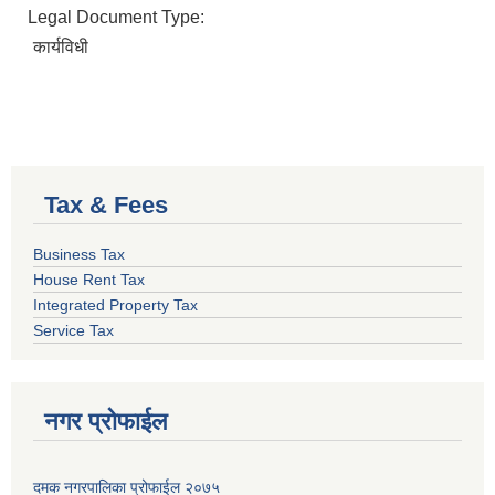
Legal Document Type:
कार्यविधी
Tax & Fees
Business Tax
House Rent Tax
Integrated Property Tax
Service Tax
नगर प्रोफाईल
दमक नगरपालिका प्रोफाईल २०७५