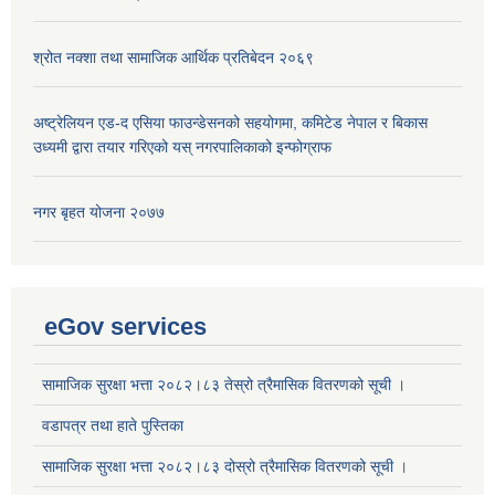
श्रोत नक्शा तथा सामाजिक आर्थिक प्रतिबेदन २०६९
अष्ट्रेलियन एड-द एसिया फाउन्डेसनको सहयोगमा, कमिटेड नेपाल र बिकास
उध्यमी द्वारा तयार गरिएको यस् नगरपालिकाको इन्फोग्राफ
नगर बृहत योजना २०७७
eGov services
सामाजिक सुरक्षा भत्ता २०८२।८३ तेस्रो त्रैमासिक वितरणको सूची ।
वडापत्र तथा हाते पुस्तिका
सामाजिक सुरक्षा भत्ता २०८२।८३ दोस्रो त्रैमासिक वितरणको सूची ।