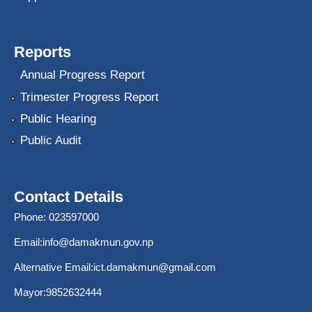
Reports
Annual Progress Report
Trimester Progress Report
Public Hearing
Public Audit
Contact Details
Phone: 023597000
Email:
info@damakmun.gov.np
Alternative Email:
ict.damakmun@gmail.com
Mayor:9852632444