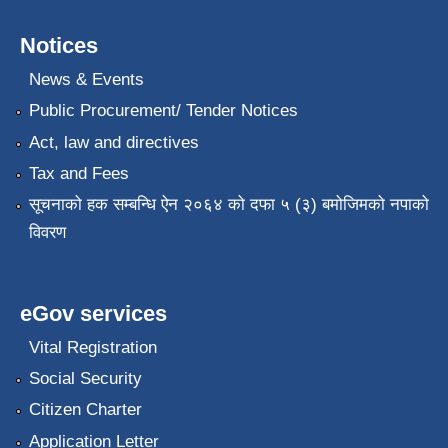
Notices
News & Events
Public Procurement/ Tender Notices
Act, law and directives
Tax and Fees
सूचनाको हक सम्बन्धि ऐन २०६४ को दफा ५ (३) बमोजिमको नपाको
विवरण
eGov services
Vital Registration
Social Security
Citizen Charter
Application Letter