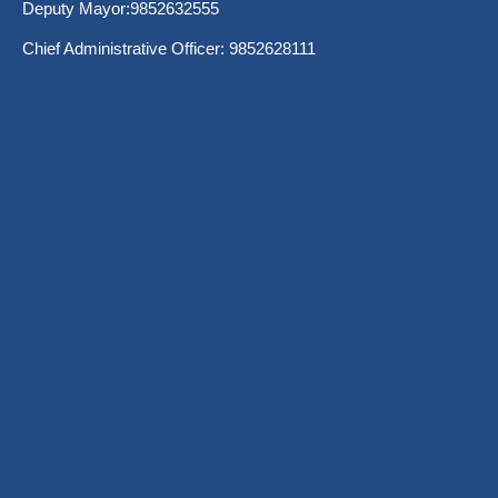
Deputy Mayor:9852632555
Chief Administrative Officer: 9852628111