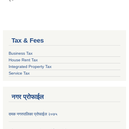
Tax & Fees
Business Tax
House Rent Tax
Integrated Property Tax
Service Tax
नगर प्रोफाईल
दमक नगरपालिका प्रोफाईल २०७५