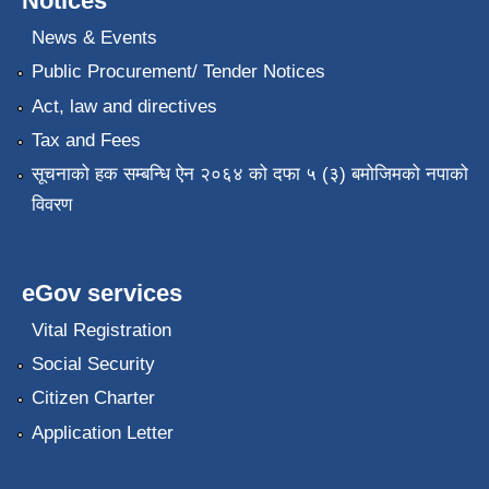
Notices
News & Events
Public Procurement/ Tender Notices
Act, law and directives
Tax and Fees
सूचनाको हक सम्बन्धि ऐन २०६४ को दफा ५ (३) बमोजिमको नपाको
विवरण
eGov services
Vital Registration
Social Security
Citizen Charter
Application Letter