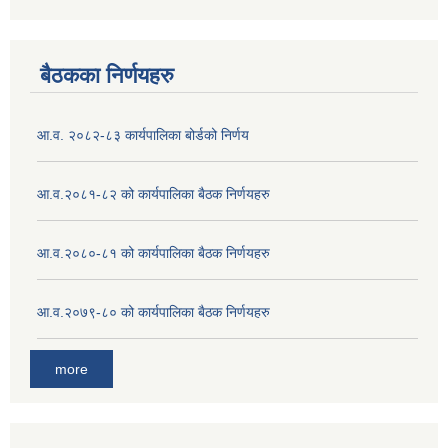
बैठकका निर्णयहरु
आ.व. २०८२-८३ कार्यपालिका बोर्डको निर्णय
आ.व.२०८१-८२ को कार्यपालिका बैठक निर्णयहरु
आ.व.२०८०-८१ को कार्यपालिका बैठक निर्णयहरु
आ.व.२०७९-८० को कार्यपालिका बैठक निर्णयहरु
more