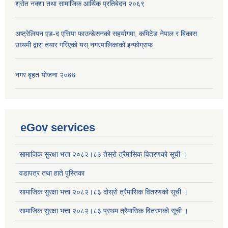
श्रोत नक्शा तथा सामाजिक आर्थिक प्रतिबेदन २०६९
अष्ट्रेलियन एड-द एसिया फाउन्डेसनको सहयोगमा, कमिटेड नेपाल र बिकास
उध्यमी द्वारा तयार गरिएको यस् नगरपालिकाको इन्फोग्राफ
नगर बृहत योजना २०७७
eGov services
सामाजिक सुरक्षा भत्ता २०८२।८३ तेस्रो त्रैमासिक वितरणको सूची ।
वडापत्र तथा हाते पुस्तिका
सामाजिक सुरक्षा भत्ता २०८२।८३ दोस्रो त्रैमासिक वितरणको सूची ।
सामाजिक सुरक्षा भत्ता २०८२।८३ प्रथम त्रैमासिक वितरणको सूची ।