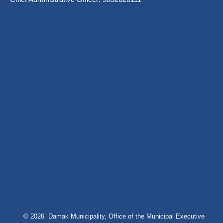
© 2026 Damak Municipality, Office of the Municipal Executive