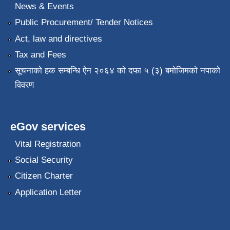
News & Events
Public Procurement/ Tender Notices
Act, law and directives
Tax and Fees
सूचनाको हक सम्बन्धि ऐन २०६४ को दफा ५ (३) बमोजिमको नपाको
विवरण
eGov services
Vital Registration
Social Security
Citizen Charter
Application Letter