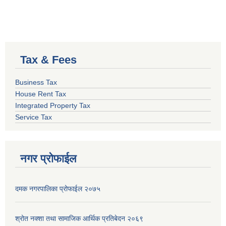
Tax & Fees
Business Tax
House Rent Tax
Integrated Property Tax
Service Tax
नगर प्रोफाईल
दमक नगरपालिका प्रोफाईल २०७५
श्रोत नक्शा तथा सामाजिक आर्थिक प्रतिबेदन २०६९