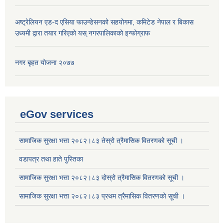
अष्ट्रेलियन एड-द एसिया फाउन्डेसनको सहयोगमा, कमिटेड नेपाल र बिकास
उध्यमी द्वारा तयार गरिएको यस् नगरपालिकाको इन्फोग्राफ
नगर बृहत योजना २०७७
eGov services
सामाजिक सुरक्षा भत्ता २०८२।८३ तेस्रो त्रैमासिक वितरणको सूची ।
वडापत्र तथा हाते पुस्तिका
सामाजिक सुरक्षा भत्ता २०८२।८३ दोस्रो त्रैमासिक वितरणको सूची ।
सामाजिक सुरक्षा भत्ता २०८२।८३ प्रथम त्रैमासिक वितरणको सूची ।