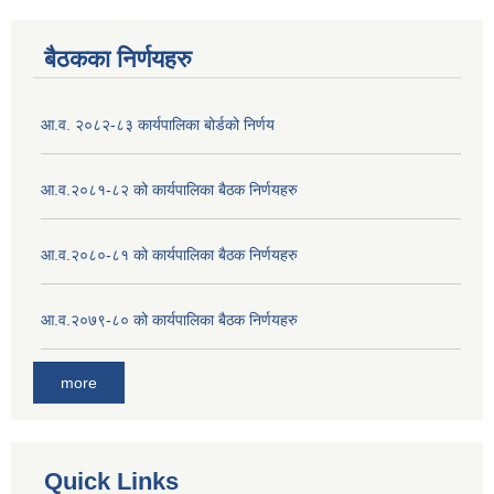
बैठकका निर्णयहरु
आ.व. २०८२-८३ कार्यपालिका बोर्डको निर्णय
आ.व.२०८१-८२ को कार्यपालिका बैठक निर्णयहरु
आ.व.२०८०-८१ को कार्यपालिका बैठक निर्णयहरु
आ.व.२०७९-८० को कार्यपालिका बैठक निर्णयहरु
more
Quick Links