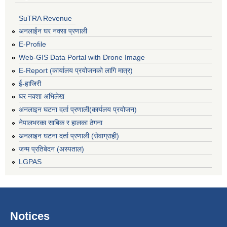
SuTRA Revenue
अनलाईन घर नक्सा प्रणाली
E-Profile
Web-GIS Data Portal with Drone Image
E-Report (कार्यालय प्रयोजनको लागि मात्र)
ई-हाजिरी
घर नक्शा अभिलेख
अनलाइन घटना दर्ता प्रणाली(कार्यलय प्रयोजन)
नेपालभरका साबिक र हालका ठेगना
अनलाइन घटना दर्ता प्रणाली (सेवाग्राही)
जन्म प्रतिबेदन (अस्पताल)
LGPAS
Notices